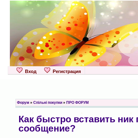
Вход
Регистрация
Форум
»
Спільні покупки
»
ПРО ФОРУМ
Как быстро вставить ник 
сообщение?