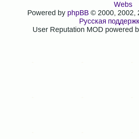
Webs
Powered by
phpBB
© 2000, 2002,
Русская поддерж
User Reputation MOD powered 