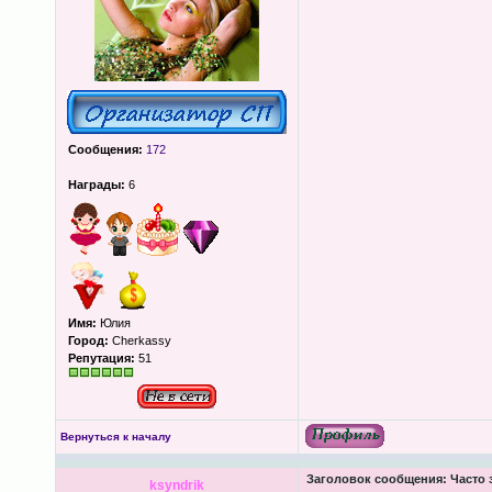
Сообщения:
172
Награды:
6
Имя:
Юлия
Город:
Cherkassy
Репутация:
51
Вернуться к началу
Заголовок сообщения:
Часто 
ksyndrik