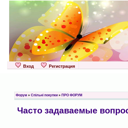
Вход
Регистрация
Форум
»
Спільні покупки
»
ПРО ФОРУМ
Часто задаваемые вопро