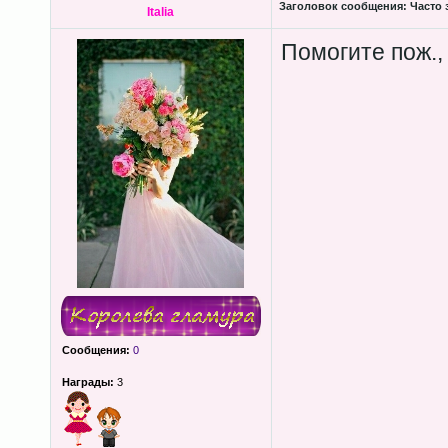
Заголовок сообщения:
Часто 
Italia
Помогите пож., 
Сообщения:
0
Награды:
3