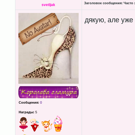
Заголовок сообщения:
Часто 
svetljak
дякую, але уже
Сообщения:
0
Награды:
5