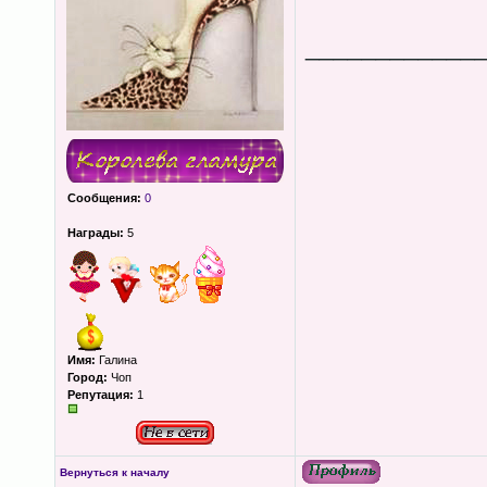
____________
Сообщения:
0
Награды:
5
Имя:
Галина
Город:
Чоп
Репутация:
1
Вернуться к началу