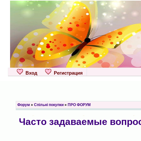
Вход
Регистрация
Форум
»
Спільні покупки
»
ПРО ФОРУМ
Часто задаваемые вопро