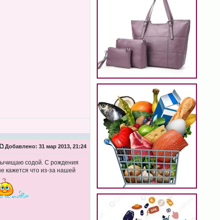
Добавлено:
31 мар 2013, 21:24
о вычищаю содой. С рождения
не кажется что из-за нашей