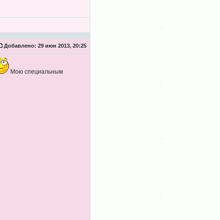
Добавлено:
29 июн 2013, 20:25
Мою специальным