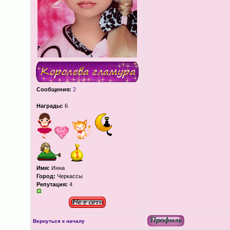
Сообщения:
2
Награды:
6
Имя:
Инна
Город:
Черкассы
Репутация:
4
Вернуться к началу