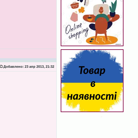
Добавлено:
23 апр 2013, 21:32