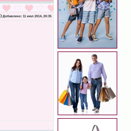
Добавлено:
11 июл 2014, 20:35