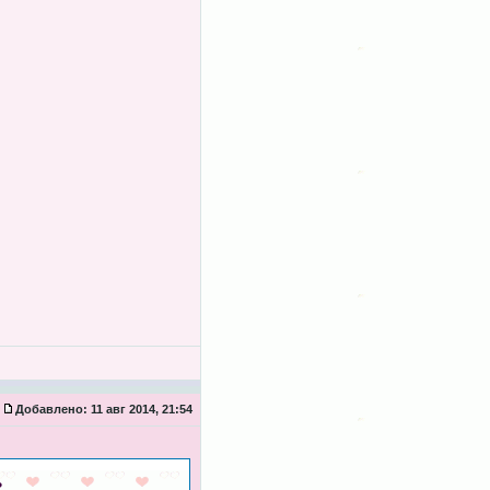
Добавлено:
11 авг 2014, 21:54
?