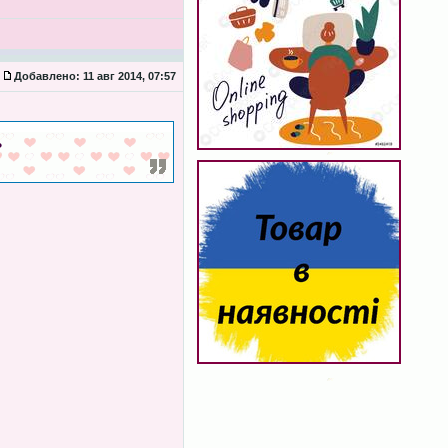
Добавлено:
11 авг 2014, 07:57
?