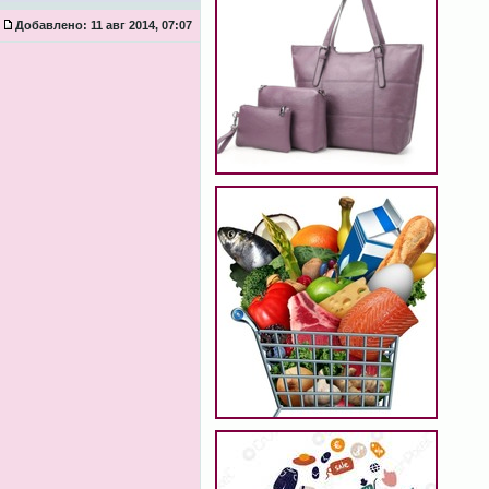
Добавлено:
11 авг 2014, 07:07