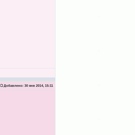
Добавлено:
30 янв 2014, 15:11