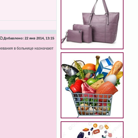
Добавлено:
22 янв 2014, 13:15
олевания в больнице назначают