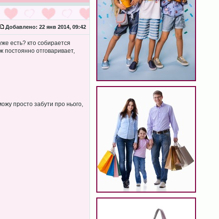
Добавлено:
22 янв 2014, 09:42
 уже есть? кто собирается
ж постоянно отговаривает,
можу просто забути про нього,