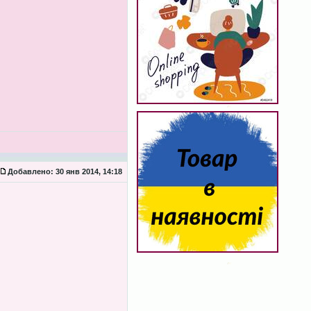
Добавлено:
30 янв 2014, 14:18