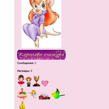
Сообщения:
0
Награды:
9