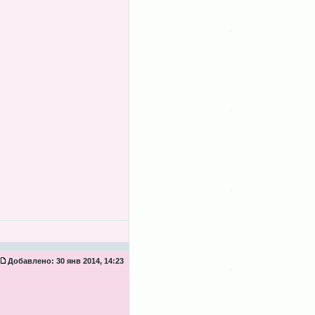
Добавлено:
30 янв 2014, 14:23