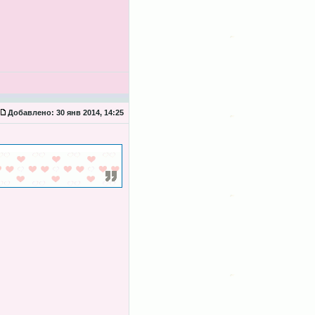
Добавлено:
30 янв 2014, 14:25