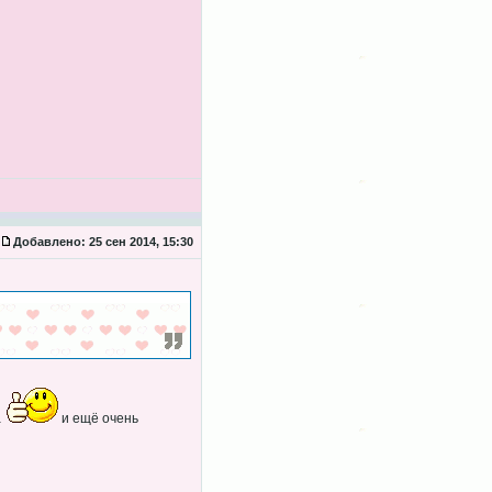
Добавлено:
25 сен 2014, 15:30
а
и ещё очень