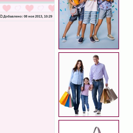
Добавлено:
08 ноя 2013, 10:29