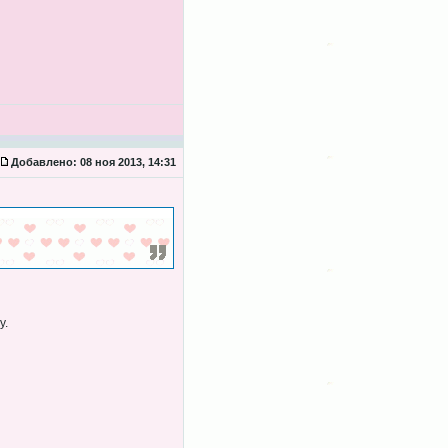
Добавлено:
08 ноя 2013, 14:31
у.