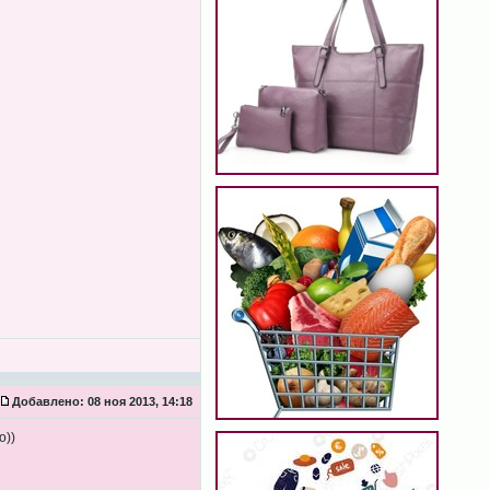
Добавлено:
08 ноя 2013, 14:18
о))