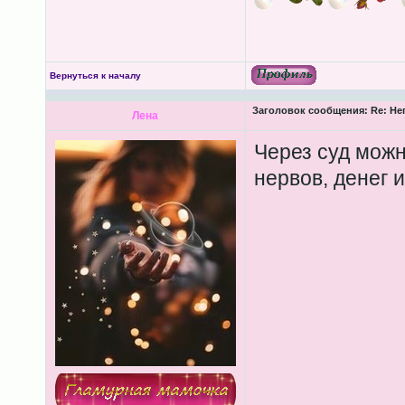
Вернуться к началу
Заголовок сообщения:
Re: Не
Лена
Через суд можн
нервов, денег 