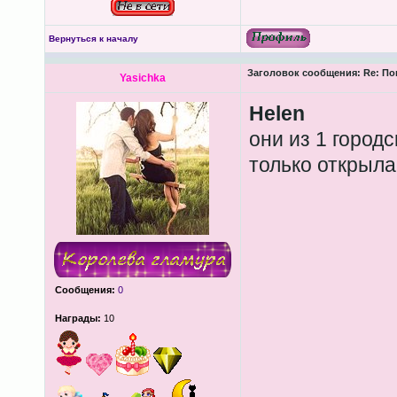
Вернуться к началу
Заголовок сообщения:
Re: По
Yasichka
Helen
они из 1 городс
только открыла
Сообщения:
0
Награды:
10