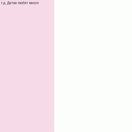
т.д. Детки любят много