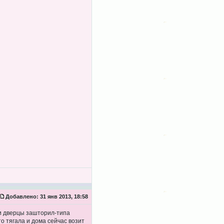
Добавлено:
31 янв 2013, 18:58
 и дверцы зашторил-типа
о тягала и дома сейчас возит