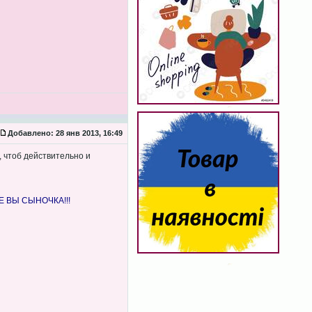
Добавлено:
28 янв 2013, 16:49
, чтоб действительно и
ТЕ ВЫ СЫНОЧКА!!!