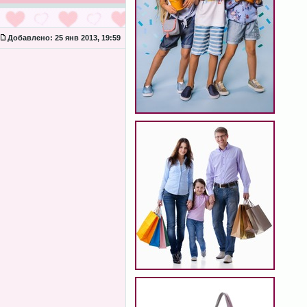
Добавлено:
25 янв 2013, 19:59