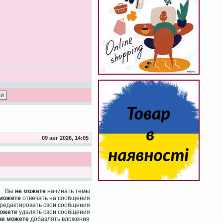
09 авг 2026, 14:05
Вы
не можете
начинать темы
 можете
отвечать на сообщения
редактировать свои сообщения
можете
удалять свои сообщения
не можете
добавлять вложения