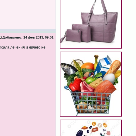
Добавлено:
14 фев 2013, 09:01
исала лечения и ничего не