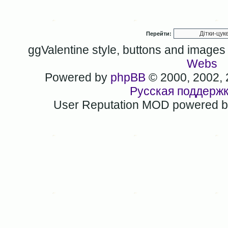
Перейти:
ggValentine style, buttons and image
Webs
Powered by
phpBB
© 2000, 2002,
Русская поддерж
User Reputation MOD powered 