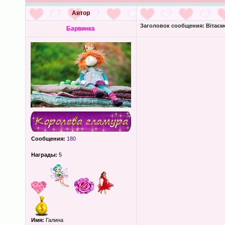
Автор
Заголовок сообщения:
Вітаємо
Барвинка
Сообщения:
180
Награды:
5
Имя:
Галина