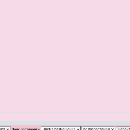
Поле сортировки