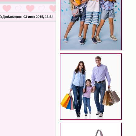
Добавлено:
03 июн 2015, 16:34