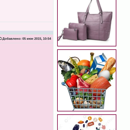
Добавлено:
05 июн 2015, 10:54