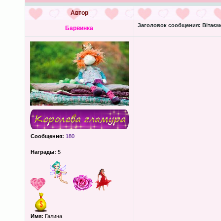
Автор
Заголовок сообщения:
Вітаєм
Барвинка
Сообщения:
180
Награды:
5
Имя:
Галина