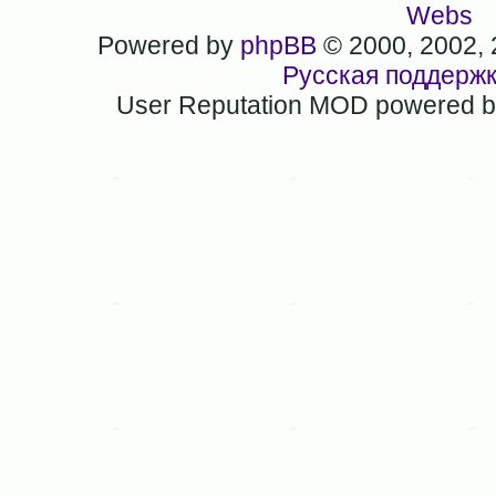
Webs
Powered by
phpBB
© 2000, 2002,
Русская поддерж
User Reputation MOD powered 