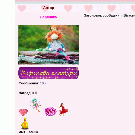
Автор
Заголовок сообщения:
Вітаєм
Барвинка
Сообщения:
180
Награды:
5
Имя:
Галина