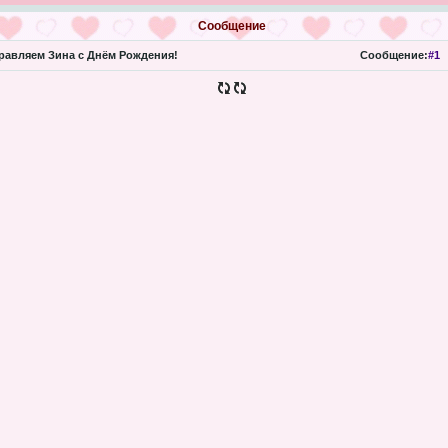
Сообщение
авляем Зина с Днём Рождения!
Сообщение:
#1