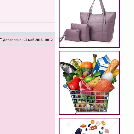
Добавлено:
04 май 2015, 19:12