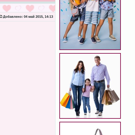
Добавлено:
04 май 2015, 14:13