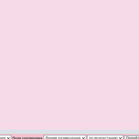
Поле сортировки