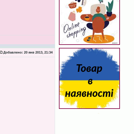
Добавлено:
20 янв 2013, 21:34