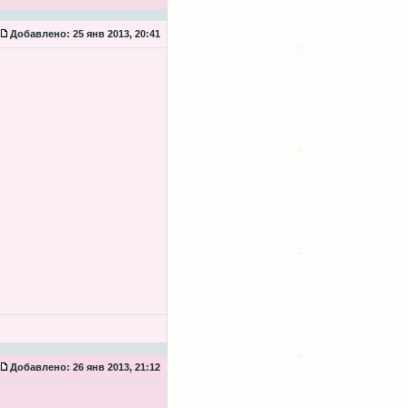
Добавлено:
25 янв 2013, 20:41
Добавлено:
26 янв 2013, 21:12