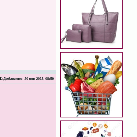
Добавлено:
20 янв 2013, 08:59