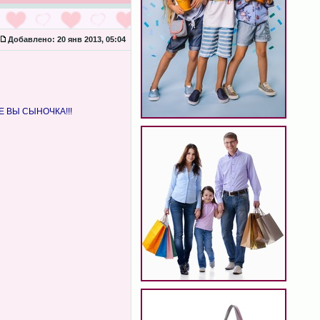
Добавлено:
20 янв 2013, 05:04
ТЕ ВЫ СЫНОЧКА!!!