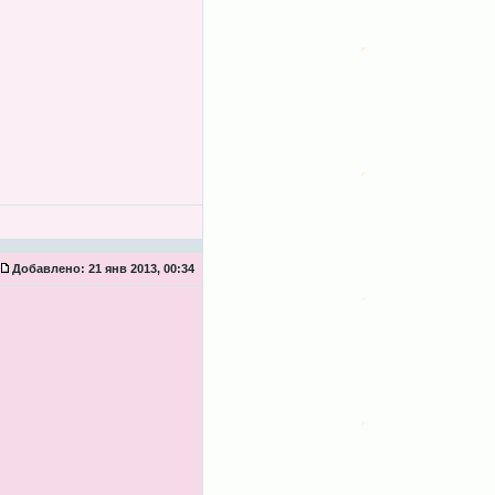
Добавлено:
21 янв 2013, 00:34