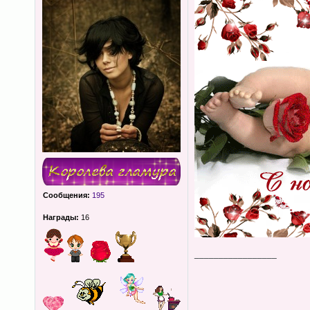
Сообщения:
195
Награды:
16
_________________