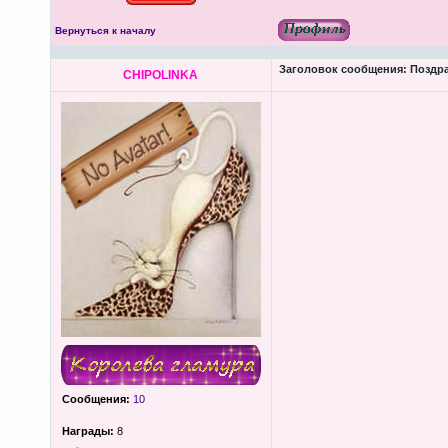
Вернуться к началу
Заголовок сообщения:
Поздра
CHIPOLINKA
Сообщения:
10
Награды:
8