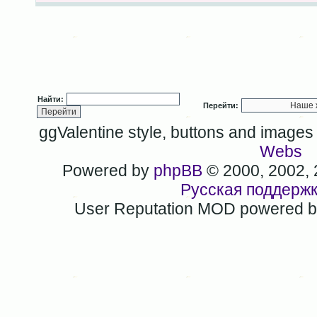
Найти:
Перейти:
ggValentine style, buttons and image
Webs
Powered by
phpBB
© 2000, 2002,
Русская поддерж
User Reputation MOD powered 