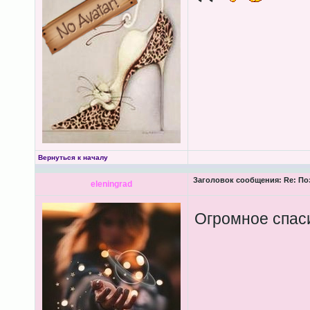
Вернуться к началу
Заголовок сообщения:
Re: По
eleningrad
Огромное спаси