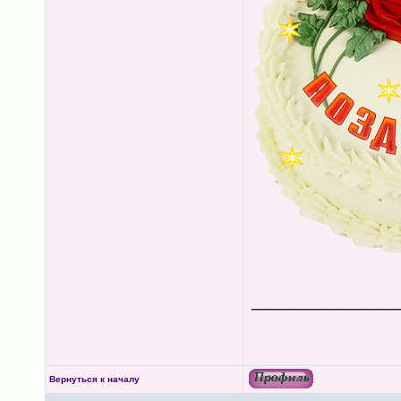
____________
Вернуться к началу