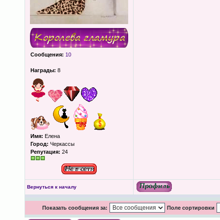
Сообщения:
10
Награды:
8
Имя:
Елена
Город:
Черкассы
Репутация:
24
Вернуться к началу
Показать сообщения за:
Поле сортировки