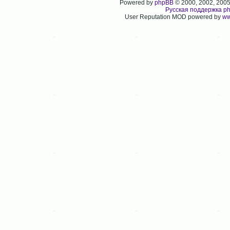
Powered by
phpBB
© 2000, 2002, 200
Русская поддержка p
User Reputation MOD powered by
ww