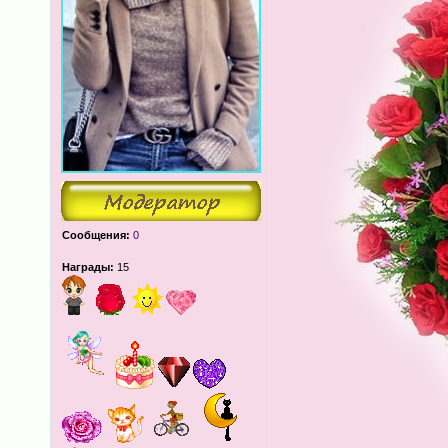
Сообщения:
0
Награды:
15