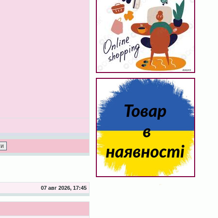
07 авг 2026, 17:45