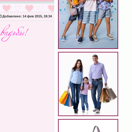
Добавлено:
14 фев 2015, 18:34