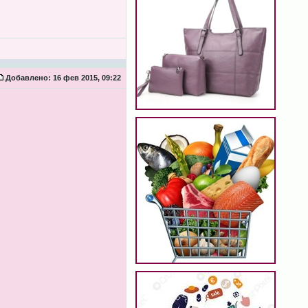
Добавлено:
16 фев 2015, 09:22