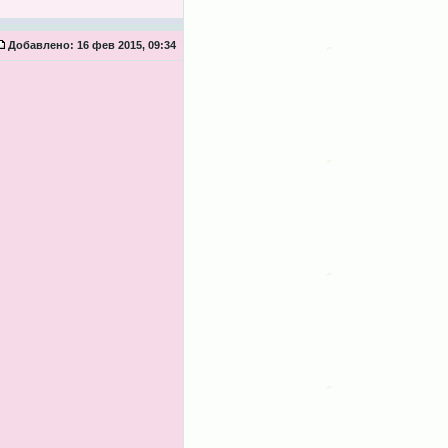
Добавлено:
16 фев 2015, 09:34