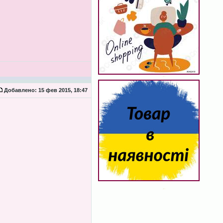
Добавлено:
15 фев 2015, 18:47