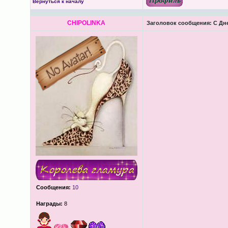
Вернуться к началу
CHIPOLINKA
Заголовок сообщения:
С Дне
Сообщения:
10
Награды:
8