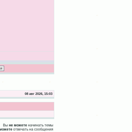
08 авг 2026, 15:03
Вы
не можете
начинать темы
 можете
отвечать на сообщения