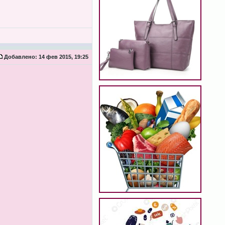
Добавлено:
14 фев 2015, 19:25