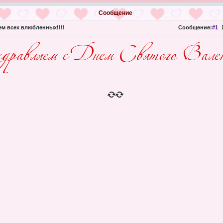
Сообщение
м всех влюбленных!!!!
Сообщение:
#1