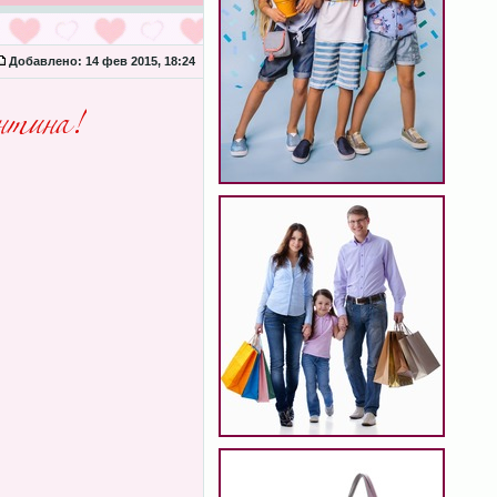
Добавлено:
14 фев 2015, 18:24