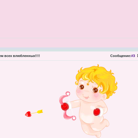
м всех влюбленных!!!!
Сообщение:
#3