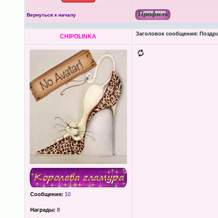
Вернуться к началу
Заголовок сообщения:
Поздра
CHIPOLINKA
Сообщения:
10
Награды:
8