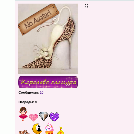
Сообщения:
10
Награды:
8