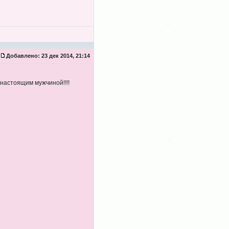
Добавлено:
23 дек 2014, 21:14
настоящим мужчиной!!!!