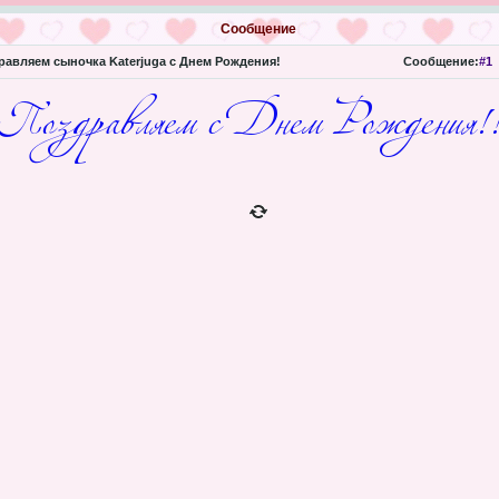
Сообщение
авляем сыночка Katerjuga с Днем Рождения!
Сообщение:
#1