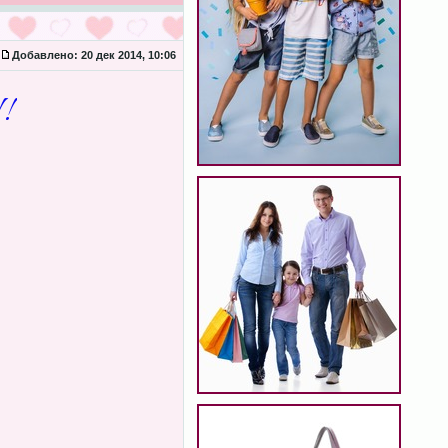
Добавлено:
20 дек 2014, 10:06