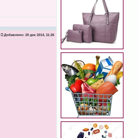
Добавлено:
20 дек 2014, 11:26