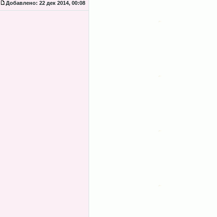
Добавлено:
22 дек 2014, 00:08