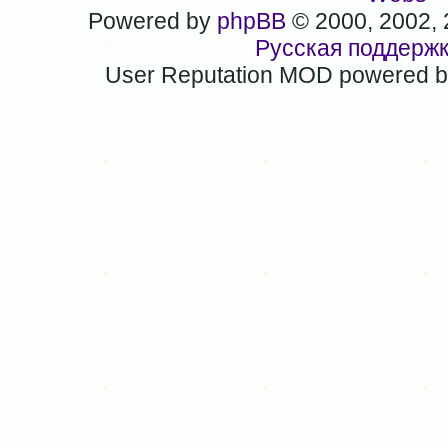
Powered by
phpBB
© 2000, 2002,
Русская поддерж
User Reputation MOD powered 