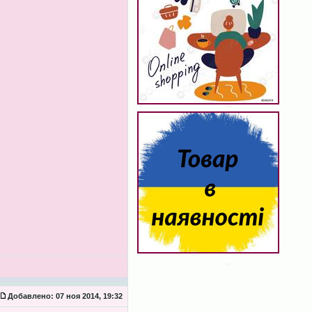
Добавлено:
07 ноя 2014, 19:32