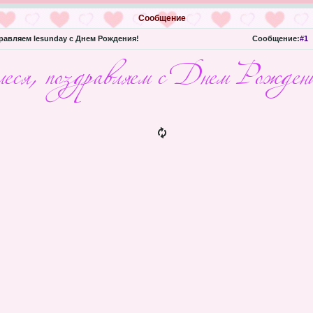
Сообщение
авляем lesunday с Днем Рождения!
Сообщение:
#1