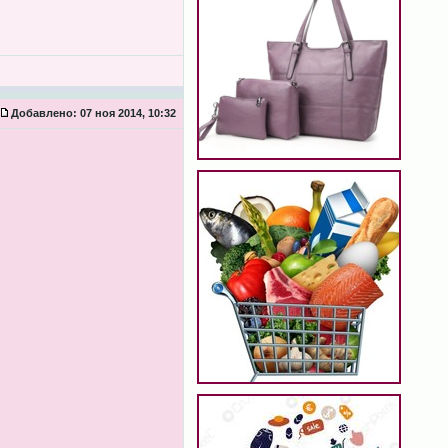
Добавлено:
07 ноя 2014, 10:32