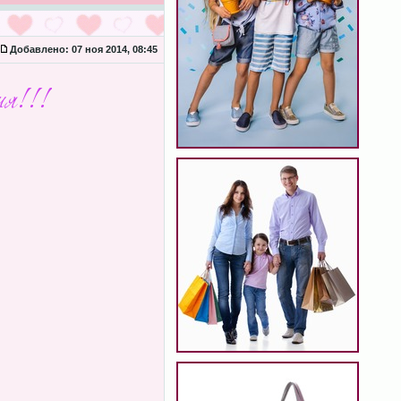
Добавлено:
07 ноя 2014, 08:45