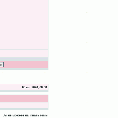
08 авг 2026, 08:38
Вы
не можете
начинать темы