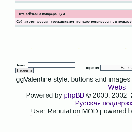
Кто сейчас на конференции
Сейчас этот форум просматривают: нет зарегистрированных пользова
Найти:
Перейти:
ggValentine style, buttons and image
Webs
Powered by
phpBB
© 2000, 2002,
Русская поддерж
User Reputation MOD powered 