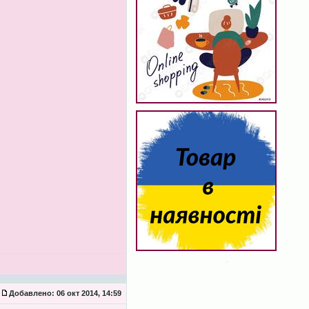
Добавлено:
06 окт 2014, 14:59