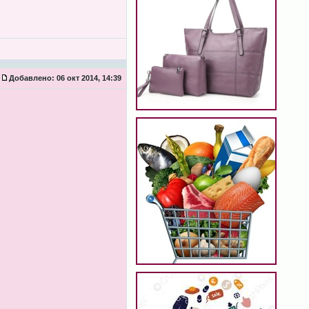
Добавлено:
06 окт 2014, 14:39