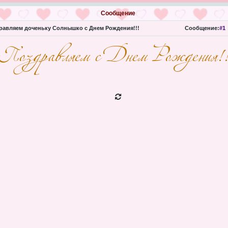
Сообщение
авляем доченьку Солнышко с Днем Рождения!!!
Сообщение:
#1