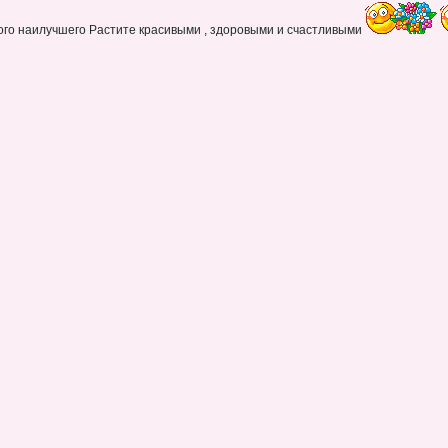
ого наилучшего Растите красивыми , здоровыми и счастливыми