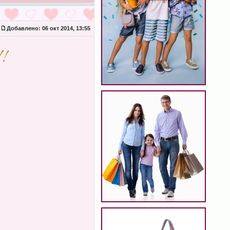
Добавлено:
06 окт 2014, 13:55