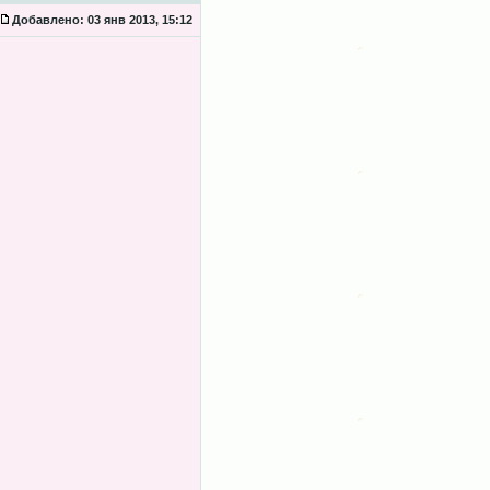
Добавлено:
03 янв 2013, 15:12