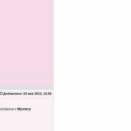
Добавлено:
03 янв 2013, 15:55
согласна с
Mystery