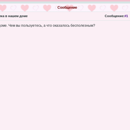
Сообщение
ка в нашем доме
Сообщение:
#1
 доме. Чем вы пользуетесь, а что оказалось бесполезным?