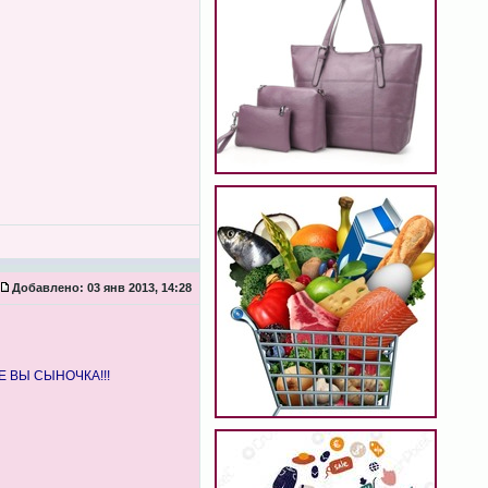
Добавлено:
03 янв 2013, 14:28
ТЕ ВЫ СЫНОЧКА!!!