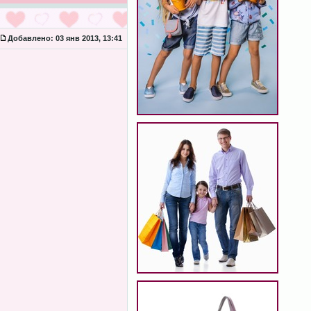
Добавлено:
03 янв 2013, 13:41