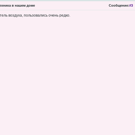
ехника в нашем доме
Сообщение:
#3
тель воздуха, пользовались очень редко.