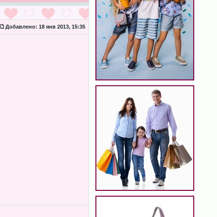
Добавлено:
18 янв 2013, 15:35