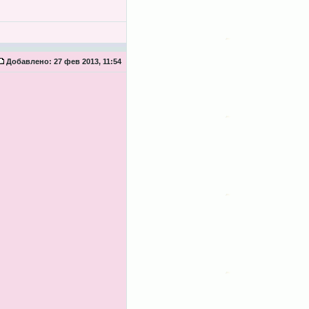
Добавлено:
27 фев 2013, 11:54