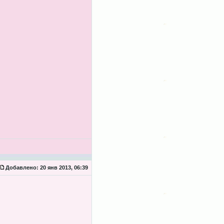
Добавлено:
20 янв 2013, 06:39