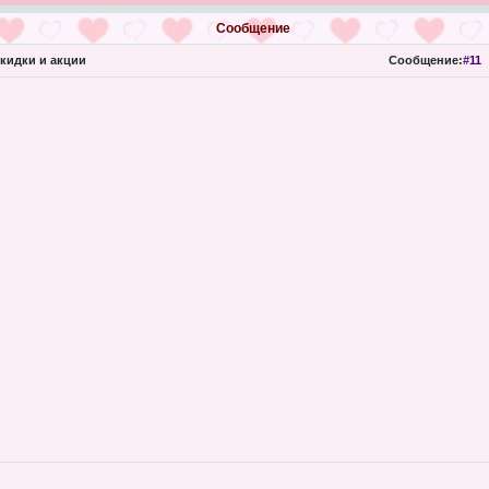
Сообщение
кидки и акции
Сообщение:
#11