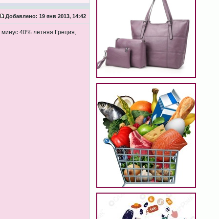
Добавлено:
19 янв 2013, 14:42
R минус 40% летняя Греция,