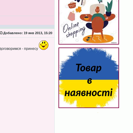
Добавлено:
19 янв 2013, 15:20
 договоримся - принесу