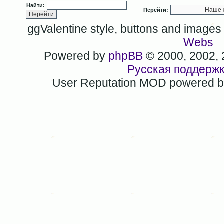
Найти:
Перейти:
ggValentine style, buttons and image
Webs
Powered by
phpBB
© 2000, 2002,
Русская поддерж
User Reputation MOD powered 