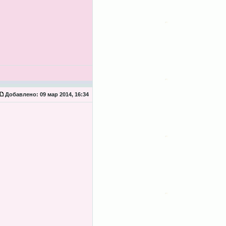
Добавлено:
09 мар 2014, 16:34