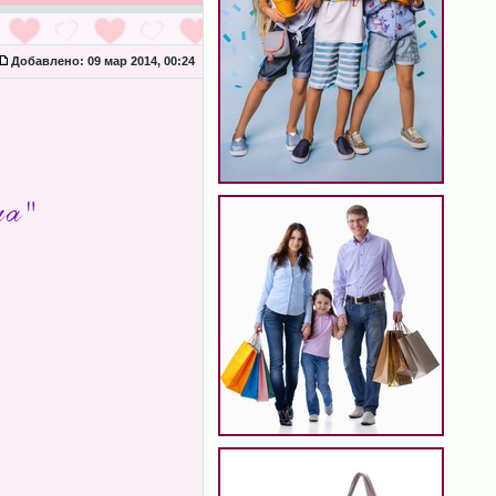
Добавлено:
09 мар 2014, 00:24