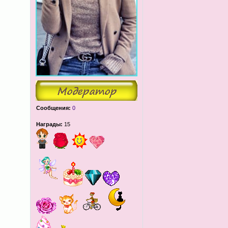
Сообщения:
0
Награды:
15