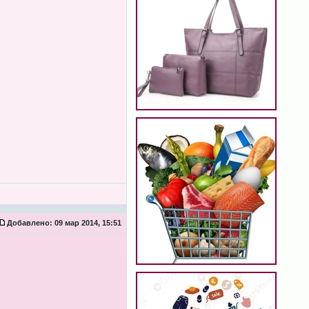
Добавлено:
09 мар 2014, 15:51