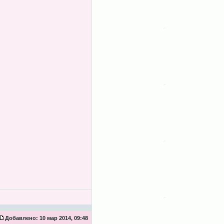
Добавлено:
10 мар 2014, 09:48