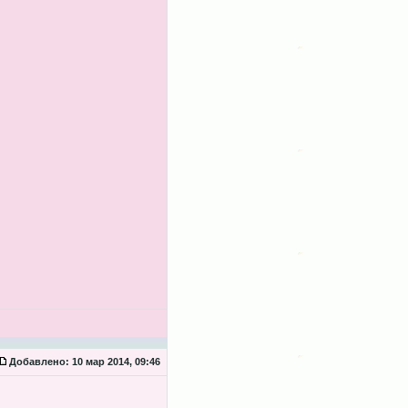
Добавлено:
10 мар 2014, 09:46