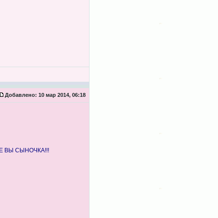
Добавлено:
10 мар 2014, 06:18
ТЕ ВЫ СЫНОЧКА!!!