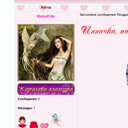
Автор
Заголовок сообщения:
Поздра
MamaPolly
Сообщения:
0
Награды:
7