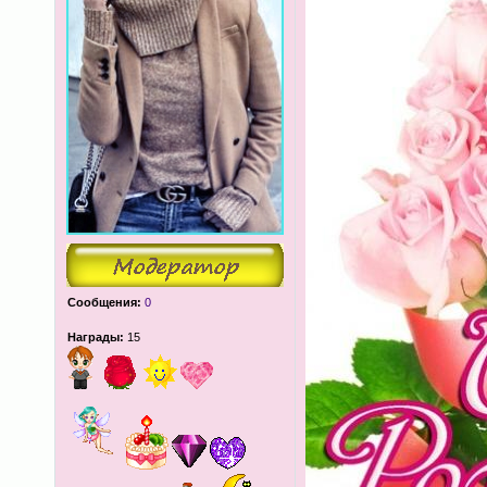
Сообщения:
0
Награды:
15