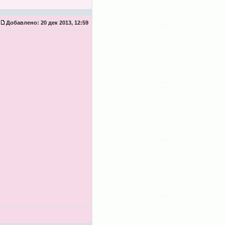
Добавлено:
20 дек 2013, 12:59