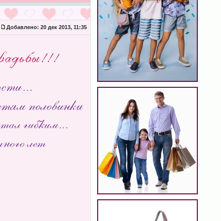
Добавлено:
20 дек 2013, 11:35