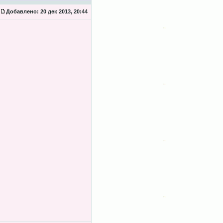
Добавлено:
20 дек 2013, 20:44