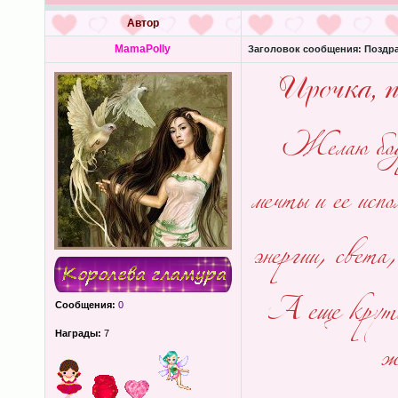
Автор
MamaPolly
Заголовок сообщения:
Поздра
Сообщения:
0
Награды:
7