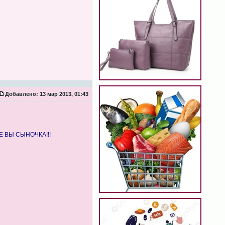
Добавлено:
13 мар 2013, 01:43
ТЕ ВЫ СЫНОЧКА!!!