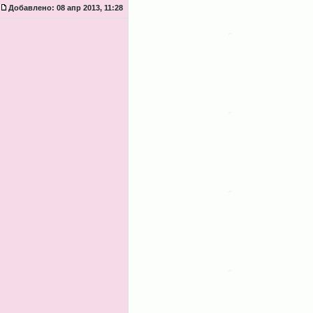
Добавлено:
08 апр 2013, 11:28