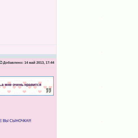
Добавлено:
14 май 2013, 17:44
ь.а мне очень нравится
ТЕ ВЫ СЫНОЧКА!!!