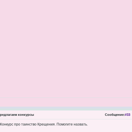
редлагаем конкурсы
Сообщение:
#33
 Конкурс про таинство Крещения. Помогите назвать.