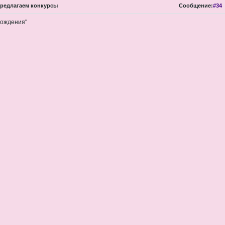
редлагаем конкурсы
Сообщение:
#34
рождения"