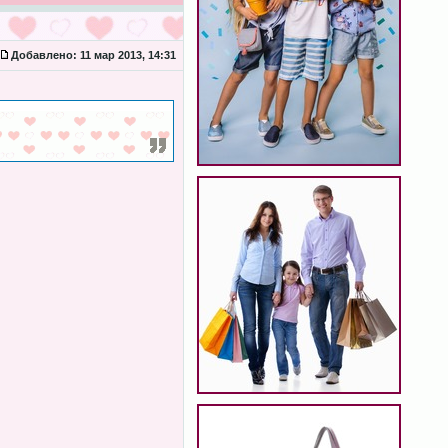
Добавлено:
11 мар 2013, 14:31