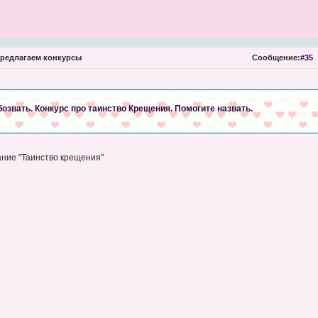
редлагаем конкурсы
Сообщение:
#35
озвать. Конкурс про таинство Крещения. Помогите назвать.
ание "Таинство крещения"