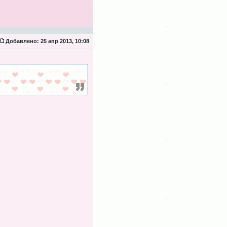
Добавлено:
25 апр 2013, 10:08