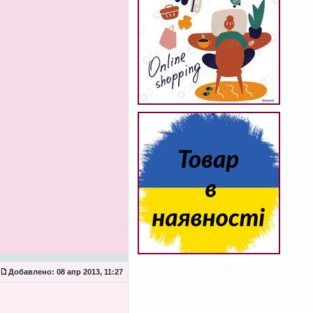
Добавлено:
08 апр 2013, 11:27