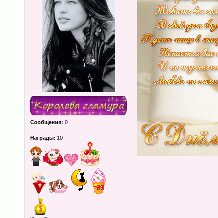
Сообщения:
0
Награды:
10