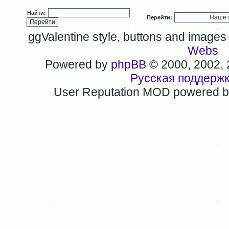
Найти:
Перейти:
ggValentine style, buttons and image
Webs
Powered by
phpBB
© 2000, 2002,
Русская поддерж
User Reputation MOD powered 