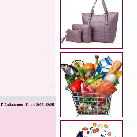
Добавлено:
11 авг 2013, 22:25