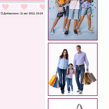
Добавлено:
11 авг 2013, 10:24