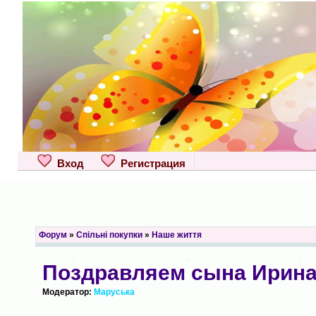
Вход
Регистрация
Форум
»
Спільні покупки
»
Наше життя
Поздравляем сына Ирина
Модератор:
Маруська