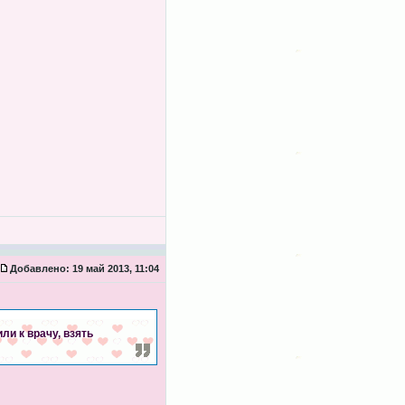
Добавлено:
19 май 2013, 11:04
ли к врачу, взять