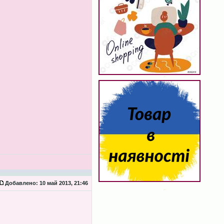
Добавлено:
10 май 2013, 21:46