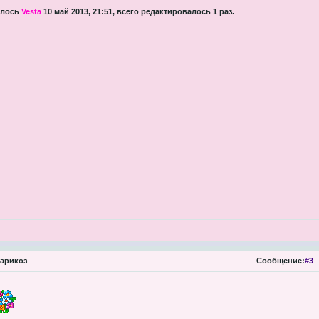
алось
Vesta
10 май 2013, 21:51, всего редактировалось 1 раз.
арикоз
Сообщение:
#3