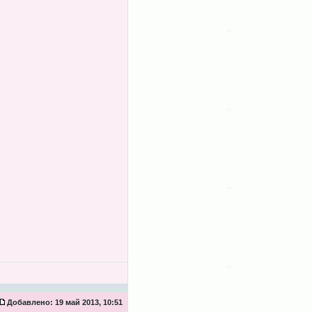
Добавлено:
19 май 2013, 10:51