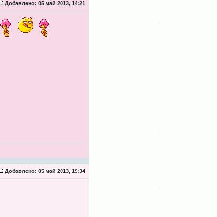
Добавлено:
05 май 2013, 14:21
Добавлено:
05 май 2013, 19:34