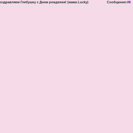
оздравляем Глебушку с Днем рождения! (мама Lucky)
Сообщение:
#6