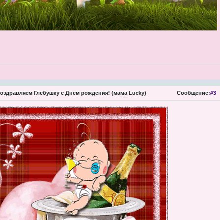
оздравляем Глебушку с Днем рождения! (мама Lucky)
Сообщение:
#3