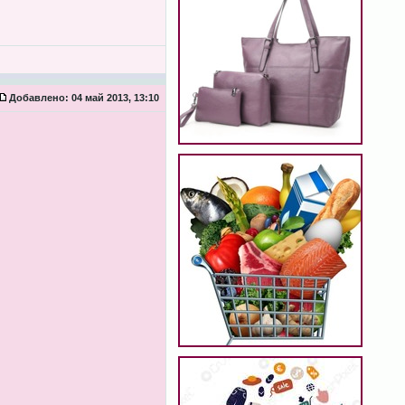
Добавлено:
04 май 2013, 13:10