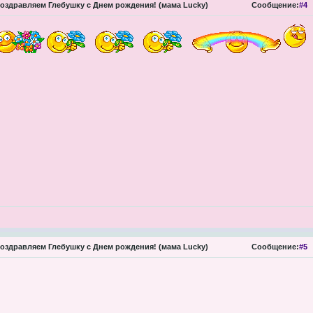
оздравляем Глебушку с Днем рождения! (мама Lucky)
Сообщение:
#4
оздравляем Глебушку с Днем рождения! (мама Lucky)
Сообщение:
#5