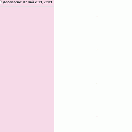
Добавлено:
07 май 2013, 22:03