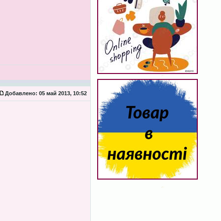
Добавлено:
05 май 2013, 10:52