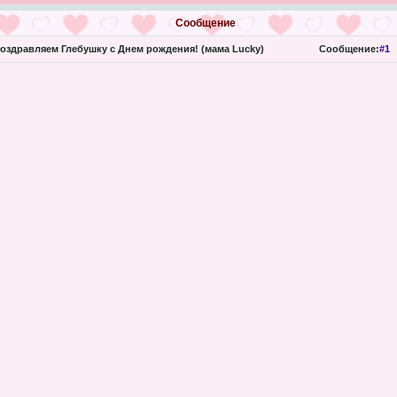
Сообщение
оздравляем Глебушку с Днем рождения! (мама Lucky)
Сообщение:
#1