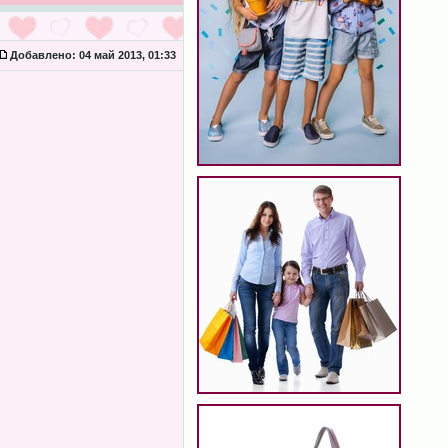
Добавлено:
04 май 2013, 01:33