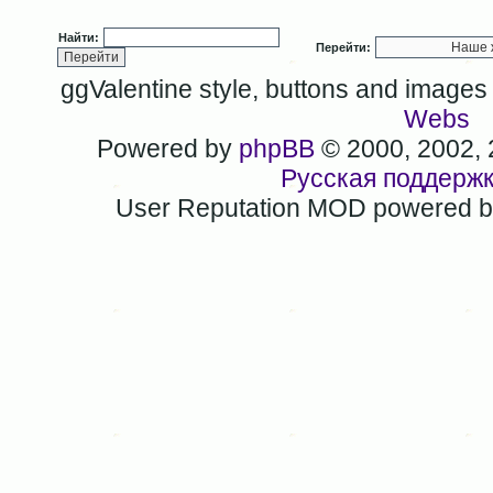
Найти:
Перейти:
ggValentine style, buttons and image
Webs
Powered by
phpBB
© 2000, 2002,
Русская поддерж
User Reputation MOD powered 