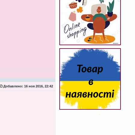
Добавлено:
16 ноя 2016, 22:42