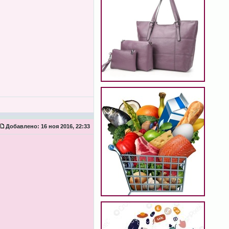
Добавлено:
16 ноя 2016, 22:33