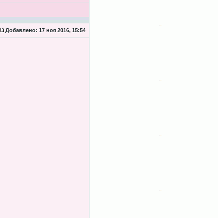
Добавлено:
17 ноя 2016, 15:54