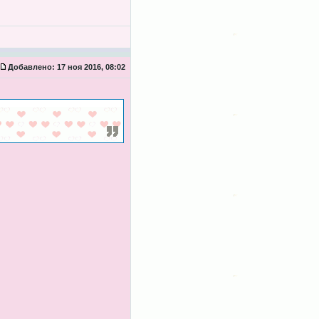
Добавлено:
17 ноя 2016, 08:02