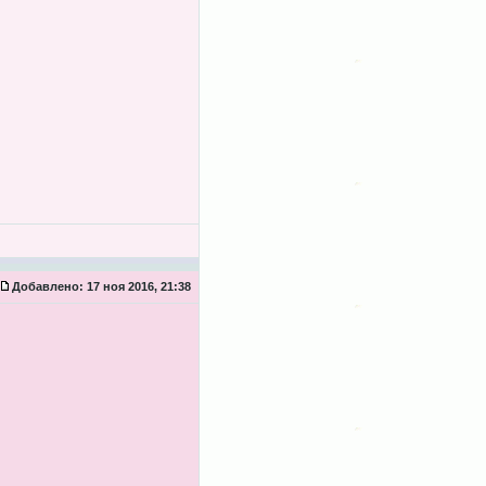
Добавлено:
17 ноя 2016, 21:38