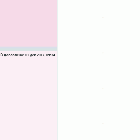
Добавлено:
01 дек 2017, 09:34