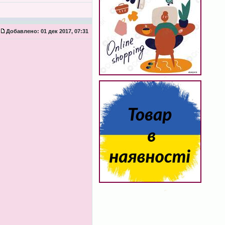
Добавлено:
01 дек 2017, 07:31