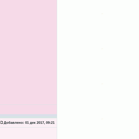
Добавлено:
01 дек 2017, 09:21