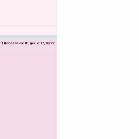
Добавлено:
01 дек 2017, 09:22