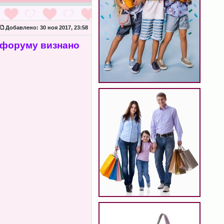
Добавлено:
30 ноя 2017, 23:58
 форуму визнано